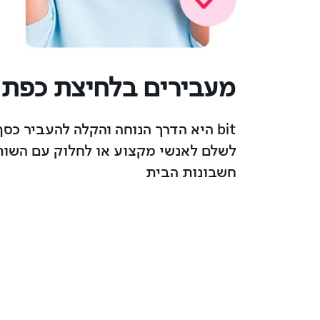
מעבירים בלחיצת כפתו
bit היא הדרך הנוחה והקלה להעביר כס
לשלם לאנשי מקצוע או לחלוק עם השו
חשבונות הבית