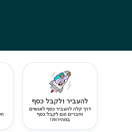
להעביר ולקבל כסף
דרך קלה להעביר כסף לאנשים
וחברים וגם לקבל כסף
חש
במהירות!