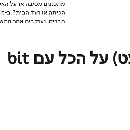
מתכננים מסיבה או על הא
חברים, ועוקבים אחר התשל
על הכל עם bit