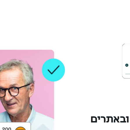
ובאתרים