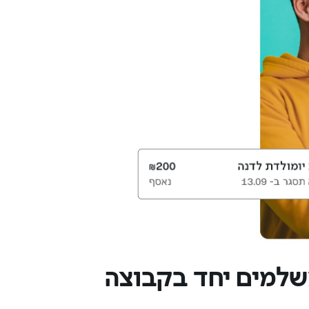
שלמים יחד בקבוצה