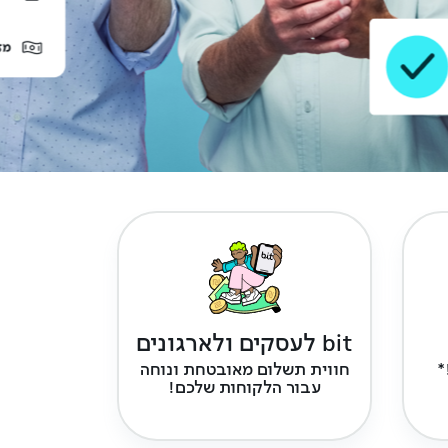
bit לעסקים ולארגונים
*
חווית תשלום מאובטחת ונוחה
עבור הלקוחות שלכם!