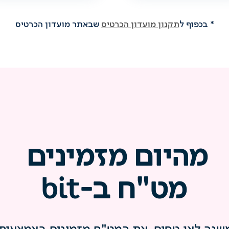
* בכפוף ל
תקנון מועדון הכרטיס
שבאתר מועדון הכרטיס
מהיום מזמינים
מט"ח ב-bit