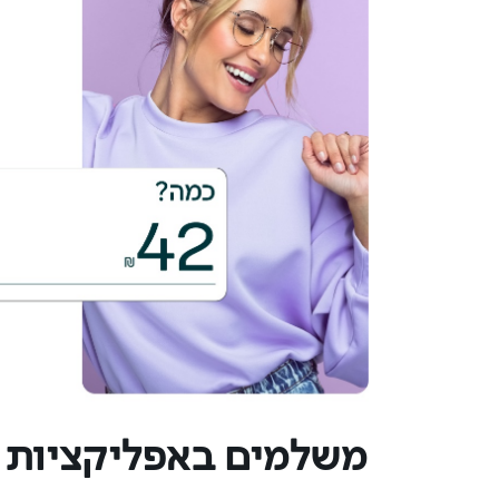
משלמים באפליקציות 