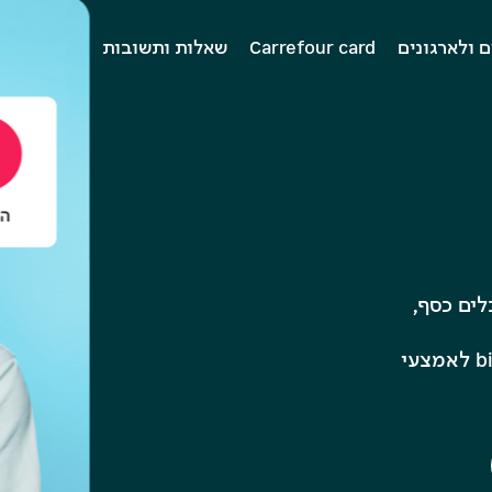
Carrefour card
שאלות ותשובות