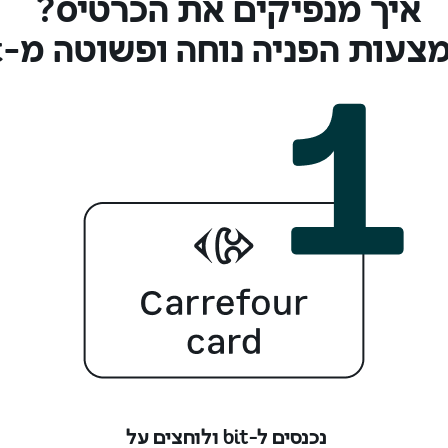
איך מנפיקים את הכרטיס?
עות הפניה נוחה ופשוטה מ-bit
נכנסים ל-bit ולוחצים על