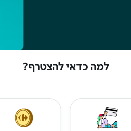
למה כדאי להצטרף?