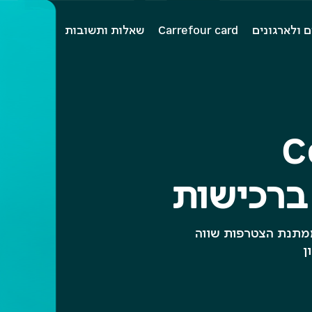
Carrefour card
שאלות ותשובות
C
ברכישות