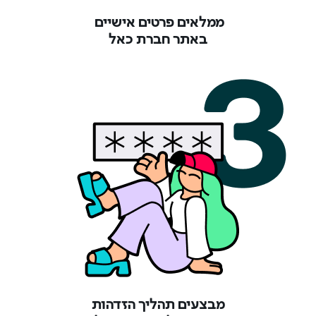
ממלאים פרטים אישיים
באתר חברת כאל
מבצעים תהליך הזדהות