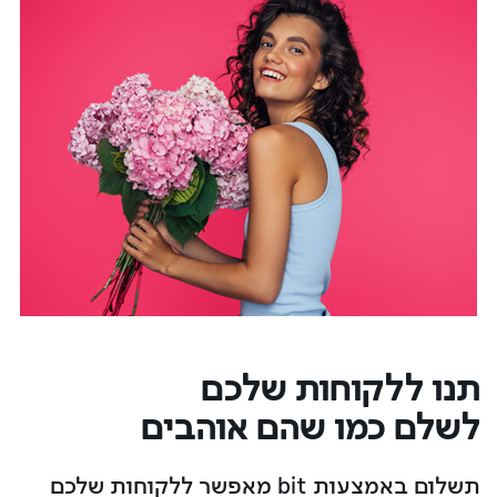
תנו ללקוחות שלכם
לשלם כמו שהם אוהבים
תשלום באמצעות bit מאפשר ללקוחות שלכם