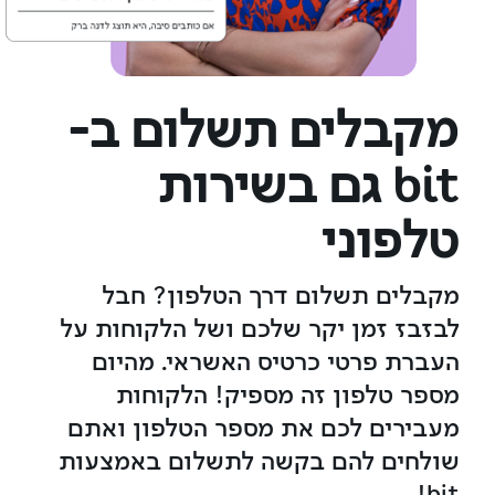
מקבלים תשלום ב-
bit גם בשירות
טלפוני
מקבלים תשלום דרך הטלפון? חבל
לבזבז זמן יקר שלכם ושל הלקוחות על
העברת פרטי כרטיס האשראי. מהיום
מספר טלפון זה מספיק! הלקוחות
מעבירים לכם את מספר הטלפון ואתם
שולחים להם בקשה לתשלום באמצעות