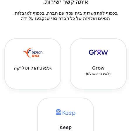
איתה קשר ישירות.
בכפוף להתקשרות בית עסק עם חברה, בכפוף למגבלות,
תנאים ועלויות של כל חברה כפי שנקבעו על ידה
Grow
גמא ניהול וסליקה
(לשעבר משולם)
Keep