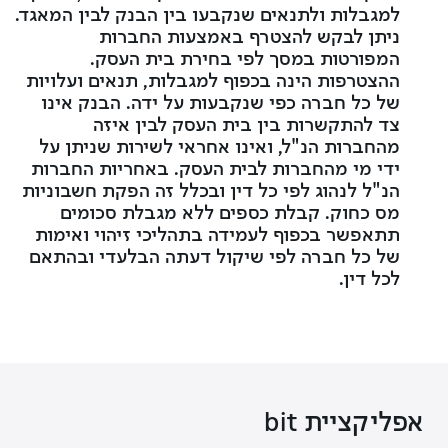
למגבלות ולתנאים שנקבעו בין הבנק לבין המאגד.
ניתן לבקש להצטרף באמצעות החברות
המפורטות במסך לפי בחירת בית העסק.
ההצטרפות הינה בכפוף למגבלות, תנאים ועלויות
של כל חברה כפי שנקבעות על ידה. הבנק אינו
צד להתקשרות בין בית העסק לבין איזה
מהחברות הנ"ל, ואינו אחראי לשירות שניתן על
ידי מי מהחברות לבית העסק. באחריות החברות
הנ"ל לנהוג לפי כל דין ובכלל זה הפקת חשבוניות
מס כחוק. קבלת כספים ללא מגבלת סכומים
תתאפשר בכפוף לעמידה בתהליכי זיהוי ואימות
של כל חברה לפי שיקול דעתה הבלעדי ובהתאם
לכל דין.
foote
אפליקציית bit