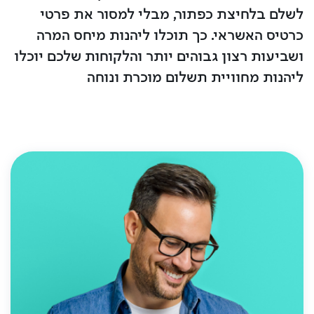
לשלם בלחיצת כפתור, מבלי למסור את פרטי
כרטיס האשראי. כך תוכלו ליהנות מיחס המרה
ושביעות רצון גבוהים יותר והלקוחות שלכם יוכלו
ליהנות מחוויית תשלום מוכרת ונוחה