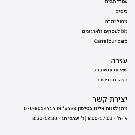
עמוד הבית
כיסים
ניהול יתרה
bit לעסקים ולארגונים
Carrefour card
עזרה
שאלות ותשובות
הצהרת נגישות
יצירת קשר
ניתן לפנות אלינו בטלפון 6428* או 076-8012414
א'-ה' - 9:00-17:00 | ו' וערבי חג - 8:30-12:30