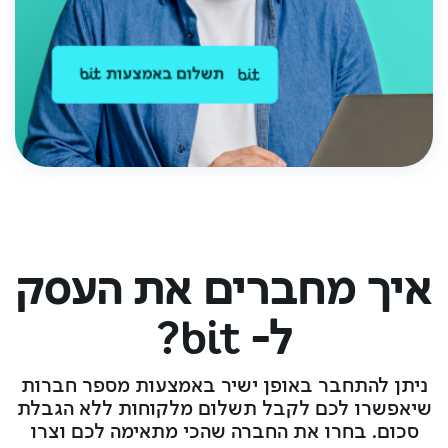
איך מחברים את העסק
ל- bit?
ניתן להתחבר באופן ישיר באמצעות מספר חברות
שיאפשרו לכם לקבל תשלום מלקוחות ללא הגבלת
סכום. בחרו את החברה שהכי מתאימה לכם וצרו