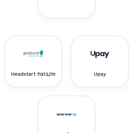
Upay
מקבוצת Headstart